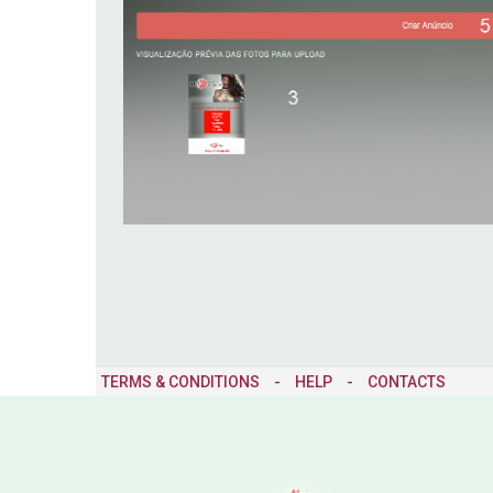
TERMS & CONDITIONS
-
HELP
-
CONTACTS