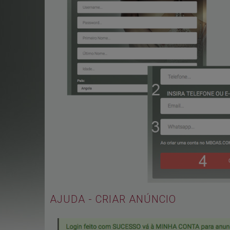
AJUDA - CRIAR ANÚNCIO