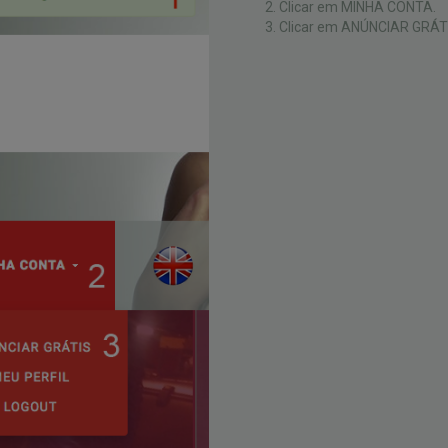
Clicar em MINHA CONTA.
Clicar em ANÚNCIAR GRÁT