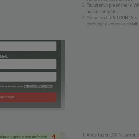
Facultativo preencher o Wh
nosso contacto.
Clicar em CRIAR CONTA, se
começar a anunciar no M
Após fazer LOGIN com suc