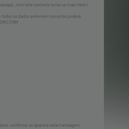
atsapp , com este contacto torna-se mais fácil o
 todos os dados estiverem correctos poderá
BOAS.COM.
esso, confirmar se aparece esta mensagem.